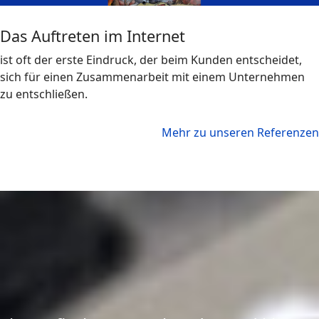
Das Auftreten im Internet
ist oft der erste Eindruck, der beim Kunden entscheidet,
sich für einen Zusammenarbeit mit einem Unternehmen
zu entschließen.
Mehr zu unseren Referenzen