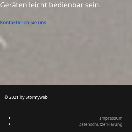
Geräten leicht bedienbar sein.
Kontaktieren Sie uns
© 2021 by Stormyweb
Impressum
Datenschutzerklärung