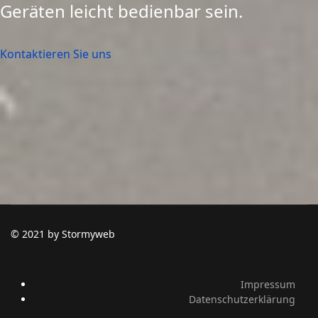
Geräten leicht bedienbar sein.
Kontaktieren Sie uns
© 2021 by Stormyweb
Impressum
Datenschutzerklärung