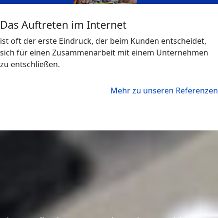
Das Auftreten im Internet
ist oft der erste Eindruck, der beim Kunden entscheidet,
sich für einen Zusammenarbeit mit einem Unternehmen
zu entschließen.
Mehr zu unseren Referenzen